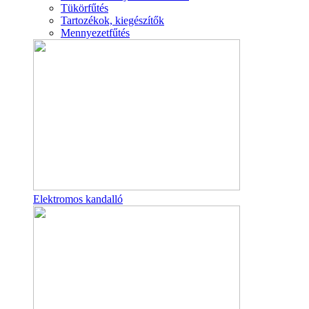
Tükörfűtés
Tartozékok, kiegészítők
Mennyezetfűtés
Elektromos kandalló