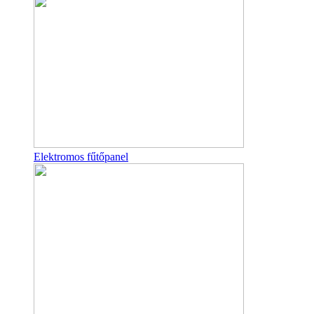
Elektromos fűtőpanel