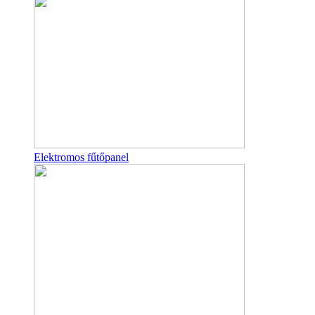
Elektromos fűtőpanel