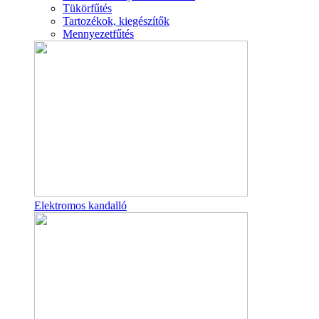
Tükörfűtés
Tartozékok, kiegészítők
Mennyezetfűtés
Elektromos kandalló