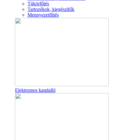
Tükörfűtés
Tartozékok, kiegészítők
Mennyezetfűtés
Elektromos kandalló