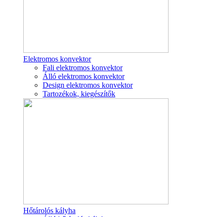
Elektromos konvektor
Fali elektromos konvektor
Álló elektromos konvektor
Design elektromos konvektor
Tartozékok, kiegészítők
Hőtárolós kályha