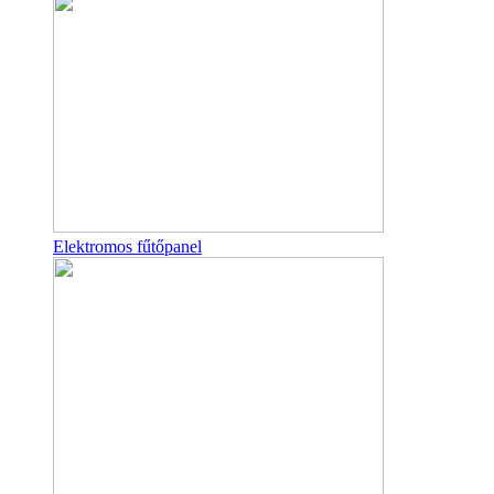
Elektromos fűtőpanel