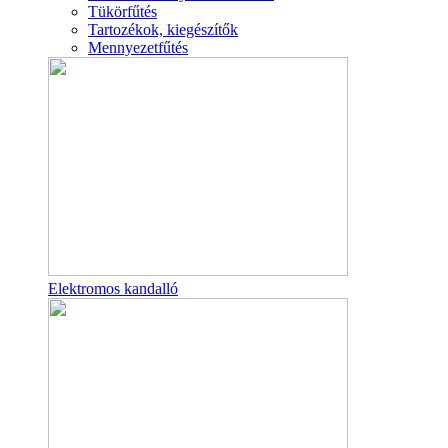
Tükörfűtés
Tartozékok, kiegészítők
Mennyezetfűtés
Elektromos kandalló