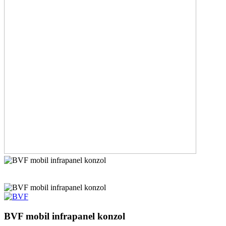
BVF mobil infrapanel konzol