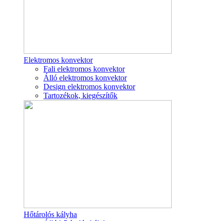
Elektromos konvektor
Fali elektromos konvektor
Álló elektromos konvektor
Design elektromos konvektor
Tartozékok, kiegészítők
Hőtárolós kályha