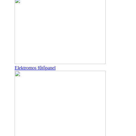
Elektromos fűtőpanel