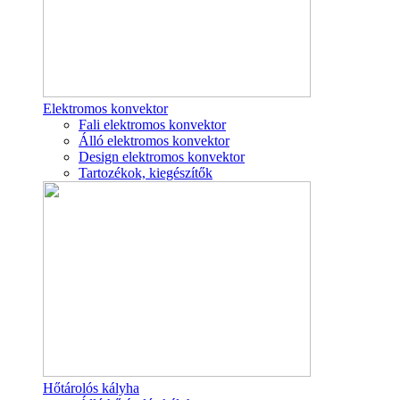
Elektromos konvektor
Fali elektromos konvektor
Álló elektromos konvektor
Design elektromos konvektor
Tartozékok, kiegészítők
Hőtárolós kályha