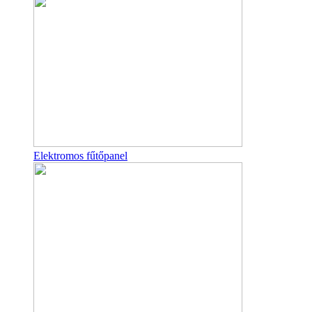
Elektromos fűtőpanel