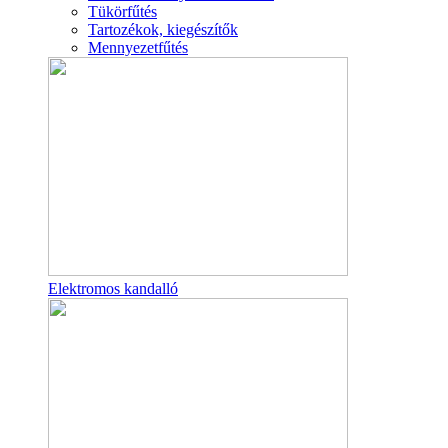
Tükörfűtés
Tartozékok, kiegészítők
Mennyezetfűtés
Elektromos kandalló