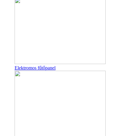
Elektromos fűtőpanel