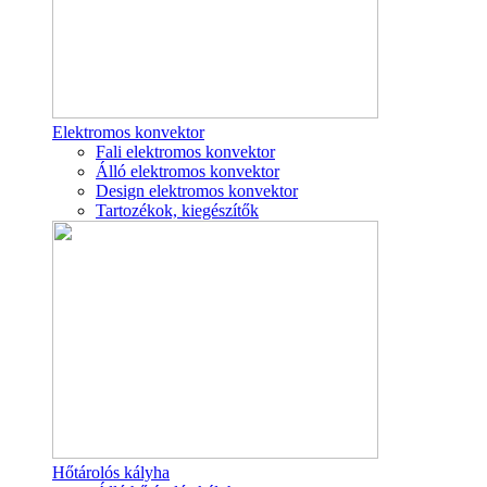
Elektromos konvektor
Fali elektromos konvektor
Álló elektromos konvektor
Design elektromos konvektor
Tartozékok, kiegészítők
Hőtárolós kályha