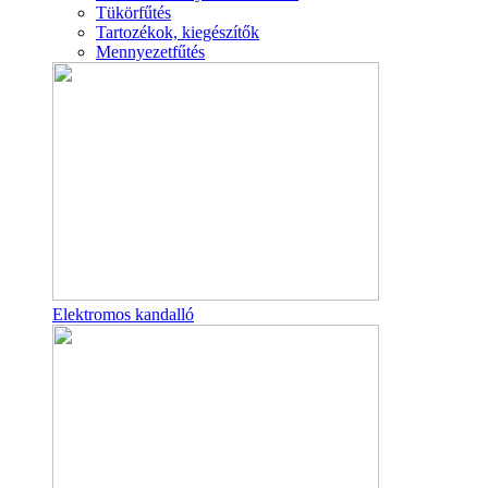
Tükörfűtés
Tartozékok, kiegészítők
Mennyezetfűtés
Elektromos kandalló