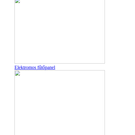
Elektromos fűtőpanel