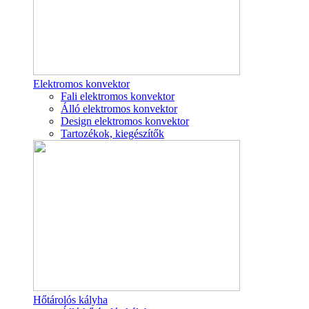
Elektromos konvektor
Fali elektromos konvektor
Álló elektromos konvektor
Design elektromos konvektor
Tartozékok, kiegészítők
Hőtárolós kályha