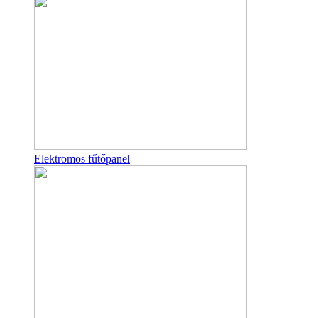
Elektromos fűtőpanel