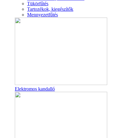
Tükörfűtés
Tartozékok, kiegészítők
Mennyezetfűtés
Elektromos kandalló