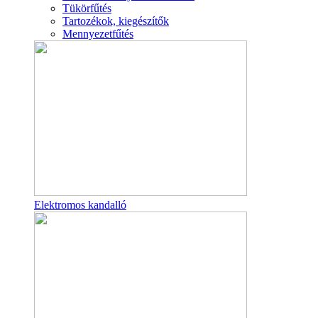
Tükörfűtés
Tartozékok, kiegészítők
Mennyezetfűtés
Elektromos kandalló