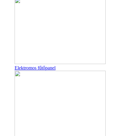
Elektromos fűtőpanel