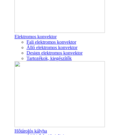
Elektromos konvektor
Fali elektromos konvektor
Álló elektromos konvektor
Design elektromos konvektor
Tartozékok, kiegészítők
Hőtárolós kályha