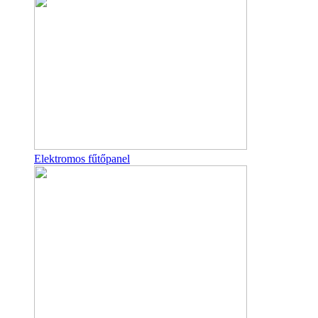
Elektromos fűtőpanel