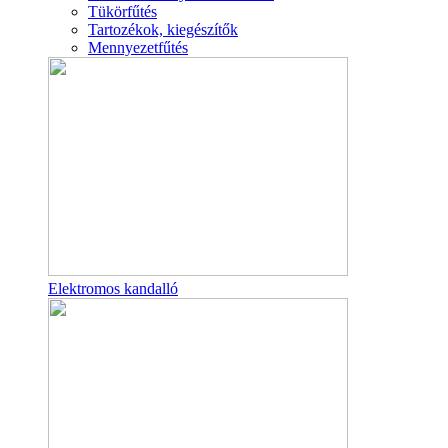
Tükörfűtés
Tartozékok, kiegészítők
Mennyezetfűtés
Elektromos kandalló