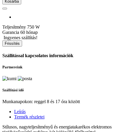
Kosárba
Teljesítmény
750 W
Garancia
60 hónap
Ingyenes szállítás!
Szállítással kapcsolatos információk
Partnereink
Szállítási idő
Munkanapokon: reggel 8 és 17 óra között
Leírás
Termék részletei
Stílusos, nagyteljesítményű és energiatakarékos elektromos