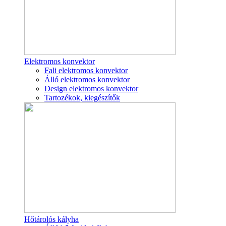
Elektromos konvektor
Fali elektromos konvektor
Álló elektromos konvektor
Design elektromos konvektor
Tartozékok, kiegészítők
Hőtárolós kályha