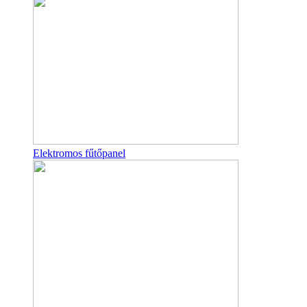
Elektromos fűtőpanel