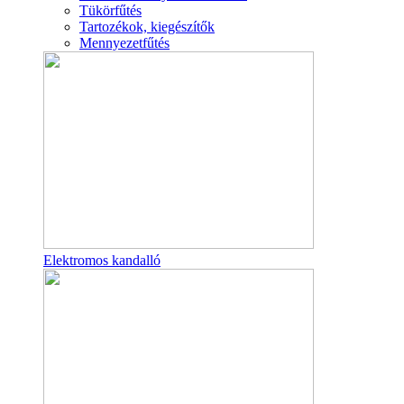
Tükörfűtés
Tartozékok, kiegészítők
Mennyezetfűtés
Elektromos kandalló