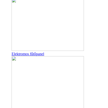
Elektromos fűtőpanel