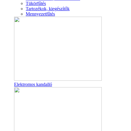
Tükörfűtés
Tartozékok, kiegészítők
Mennyezetfűtés
Elektromos kandalló