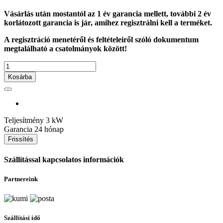
Vásárlás után mostantól az 1 év garancia mellett, további 2 év
korlátozott garancia is jár, amihez regisztrálni kell a terméket.
A regisztráció menetéről és feltételeiről szóló dokumentum
megtalálható a csatolmányok között!
Kosárba
Teljesítmény
3 kW
Garancia
24 hónap
Szállítással kapcsolatos információk
Partnereink
Szállítási idő