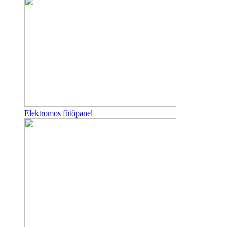
Elektromos fűtőpanel