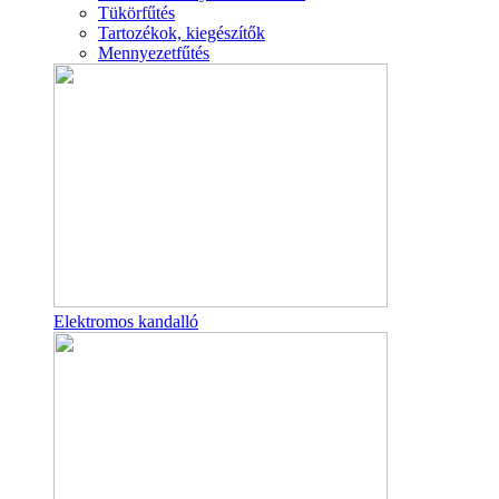
Tükörfűtés
Tartozékok, kiegészítők
Mennyezetfűtés
Elektromos kandalló