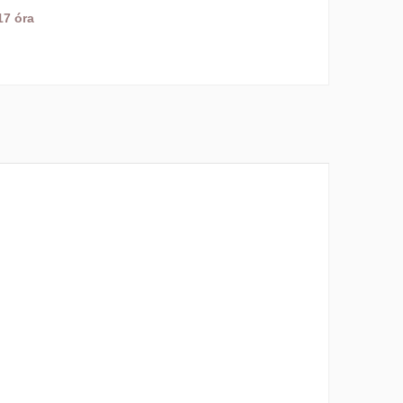
17 óra