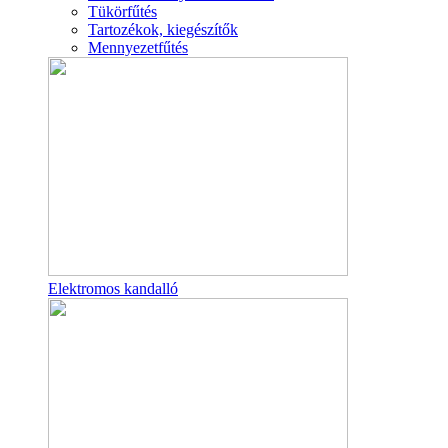
Tükörfűtés
Tartozékok, kiegészítők
Mennyezetfűtés
Elektromos kandalló