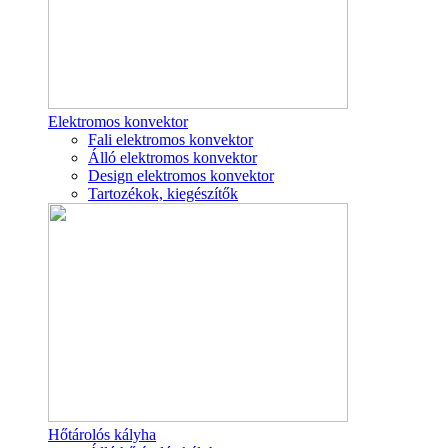
Elektromos konvektor
Fali elektromos konvektor
Álló elektromos konvektor
Design elektromos konvektor
Tartozékok, kiegészítők
Hőtárolós kályha