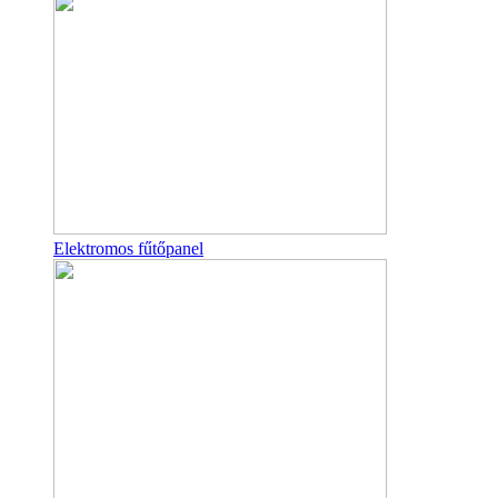
Elektromos fűtőpanel