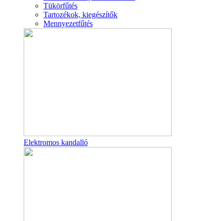
Tükörfűtés
Tartozékok, kiegészítők
Mennyezetfűtés
Elektromos kandalló