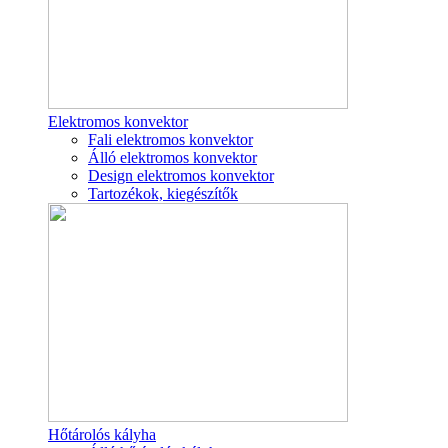
Elektromos konvektor
Fali elektromos konvektor
Álló elektromos konvektor
Design elektromos konvektor
Tartozékok, kiegészítők
Hőtárolós kályha