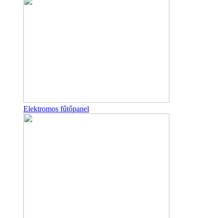
Elektromos fűtőpanel