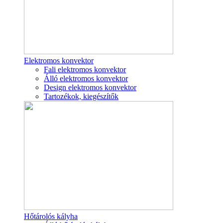
Elektromos konvektor
Fali elektromos konvektor
Álló elektromos konvektor
Design elektromos konvektor
Tartozékok, kiegészítők
Hőtárolós kályha