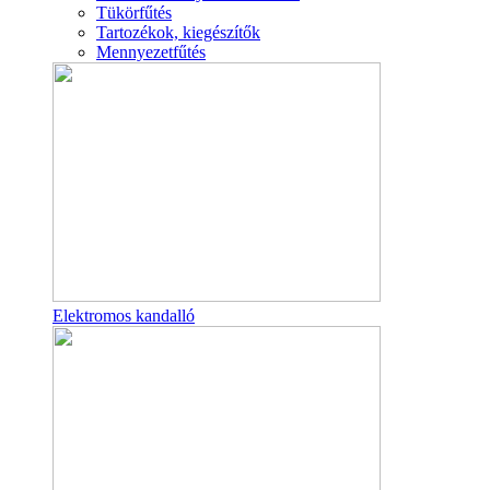
Tükörfűtés
Tartozékok, kiegészítők
Mennyezetfűtés
Elektromos kandalló