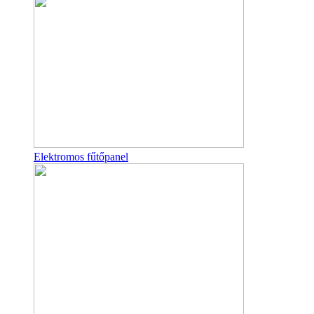
Elektromos fűtőpanel