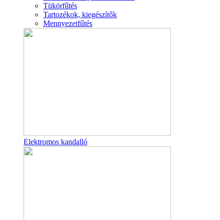
Tükörfűtés
Tartozékok, kiegészítők
Mennyezetfűtés
Elektromos kandalló