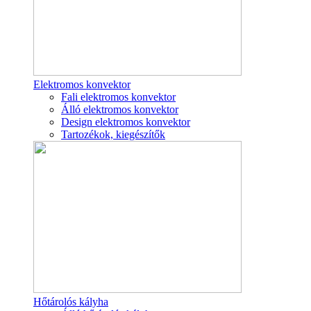
Elektromos konvektor
Fali elektromos konvektor
Álló elektromos konvektor
Design elektromos konvektor
Tartozékok, kiegészítők
Hőtárolós kályha