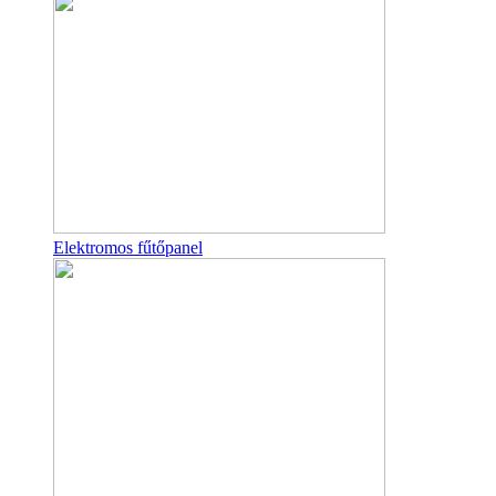
Elektromos fűtőpanel