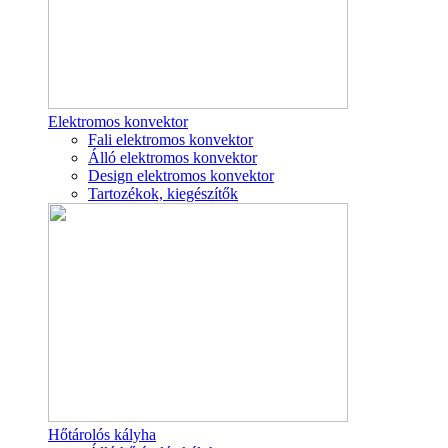
Elektromos konvektor
Fali elektromos konvektor
Álló elektromos konvektor
Design elektromos konvektor
Tartozékok, kiegészítők
Hőtárolós kályha