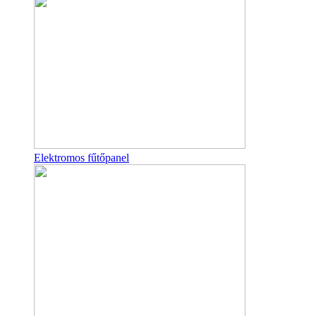
Elektromos fűtőpanel