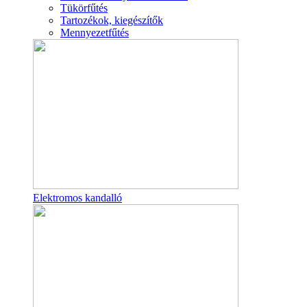
Tükörfűtés
Tartozékok, kiegészítők
Mennyezetfűtés
Elektromos kandalló