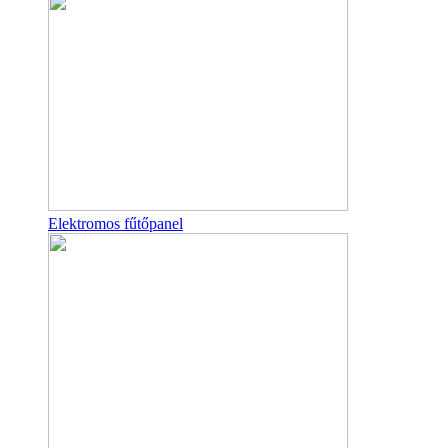
Elektromos fűtőpanel