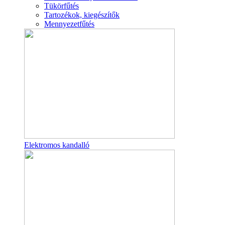
Tükörfűtés
Tartozékok, kiegészítők
Mennyezetfűtés
Elektromos kandalló