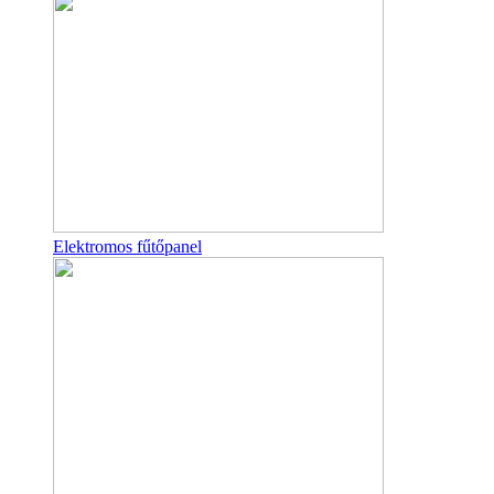
Elektromos fűtőpanel