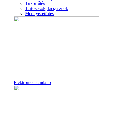
Tükörfűtés
Tartozékok, kiegészítők
Mennyezetfűtés
Elektromos kandalló