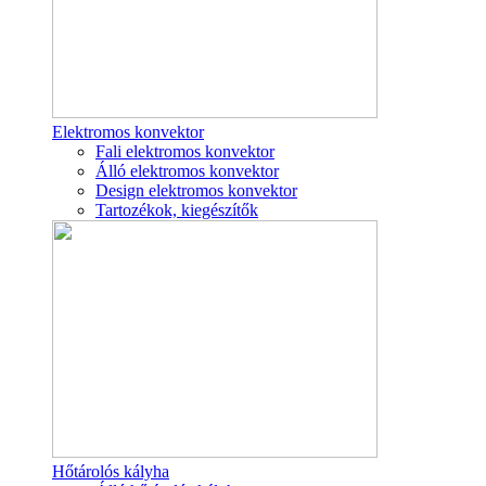
Elektromos konvektor
Fali elektromos konvektor
Álló elektromos konvektor
Design elektromos konvektor
Tartozékok, kiegészítők
Hőtárolós kályha