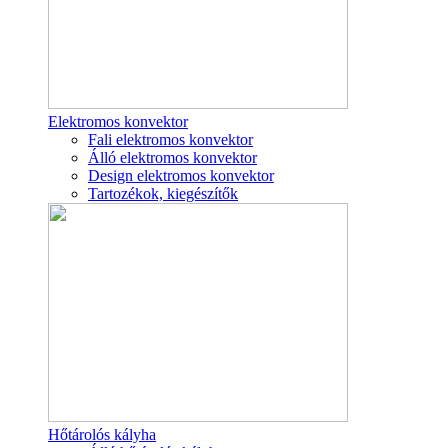
Elektromos konvektor
Fali elektromos konvektor
Álló elektromos konvektor
Design elektromos konvektor
Tartozékok, kiegészítők
Hőtárolós kályha