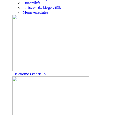
Tükörfűtés
Tartozékok, kiegészítők
Mennyezetfűtés
Elektromos kandalló