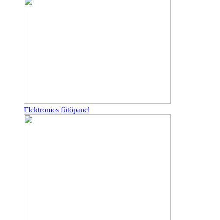
Elektromos fűtőpanel