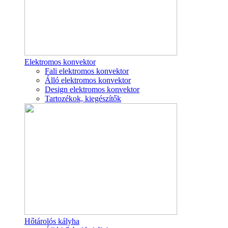
Elektromos konvektor
Fali elektromos konvektor
Álló elektromos konvektor
Design elektromos konvektor
Tartozékok, kiegészítők
Hőtárolós kályha