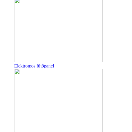
Elektromos fűtőpanel