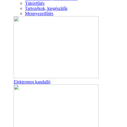
Tükörfűtés
Tartozékok, kiegészítők
Mennyezetfűtés
Elektromos kandalló