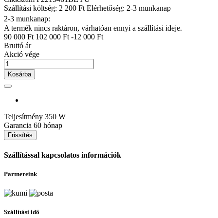
Szállítási költség: 2 200 Ft
Elérhetőség: 2-3 munkanap
2-3 munkanap:
A termék nincs raktáron, várhatóan ennyi a szállítási ideje.
90 000 Ft
102 000 Ft
-12 000 Ft
Bruttó ár
Akció vége
Kosárba
Teljesítmény
350 W
Garancia
60 hónap
Szállítással kapcsolatos információk
Partnereink
Szállítási idő