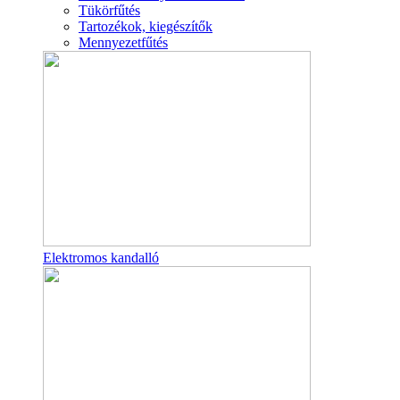
Tükörfűtés
Tartozékok, kiegészítők
Mennyezetfűtés
Elektromos kandalló