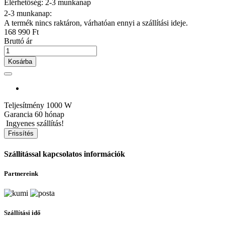
Elérhetőség: 2-3 munkanap
2-3 munkanap:
A termék nincs raktáron, várhatóan ennyi a szállítási ideje.
168 990 Ft
Bruttó ár
Kosárba
Teljesítmény
1000 W
Garancia
60 hónap
Ingyenes szállítás!
Szállítással kapcsolatos információk
Partnereink
Szállítási idő