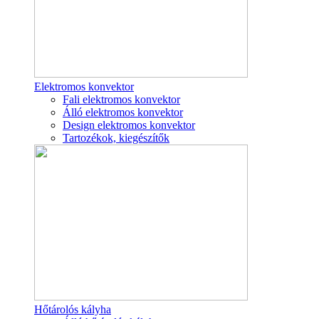
Elektromos konvektor
Fali elektromos konvektor
Álló elektromos konvektor
Design elektromos konvektor
Tartozékok, kiegészítők
Hőtárolós kályha