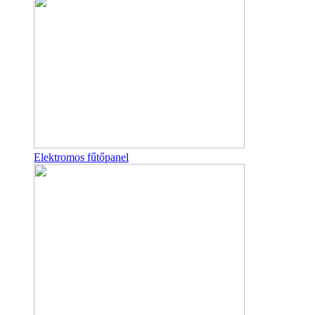
Elektromos fűtőpanel