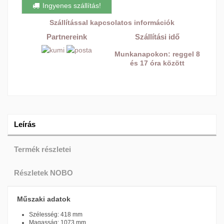
Ingyenes szállítás!
Szállítással kapcsolatos információk
Partnereink
Szállítási idő
Munkanapokon: reggel 8
és 17 óra között
Leírás
Termék részletei
Részletek NOBO
Műszaki adatok
Szélesség: 418 mm
Magasság: 1073 mm