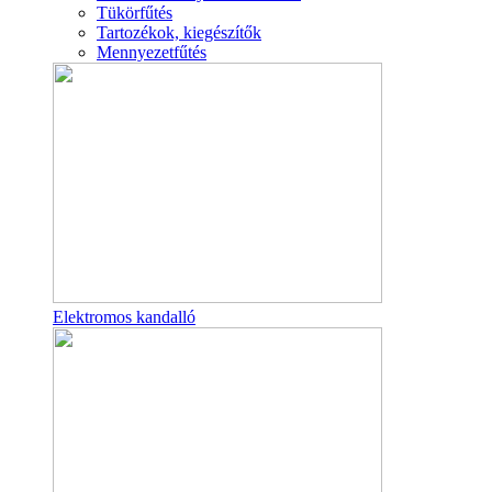
Tükörfűtés
Tartozékok, kiegészítők
Mennyezetfűtés
Elektromos kandalló