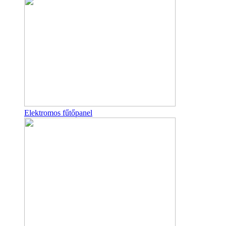
Elektromos fűtőpanel