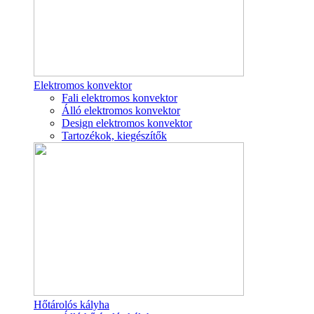
Elektromos konvektor
Fali elektromos konvektor
Álló elektromos konvektor
Design elektromos konvektor
Tartozékok, kiegészítők
Hőtárolós kályha