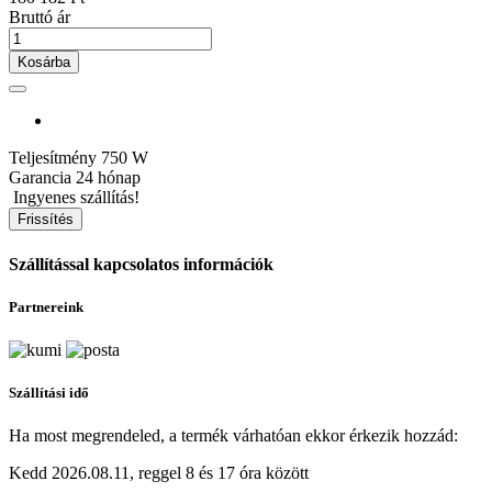
Bruttó ár
Kosárba
Teljesítmény
750 W
Garancia
24 hónap
Ingyenes szállítás!
Szállítással kapcsolatos információk
Partnereink
Szállítási idő
Ha most megrendeled, a termék várhatóan ekkor érkezik hozzád:
Kedd 2026.08.11, reggel 8 és 17 óra között