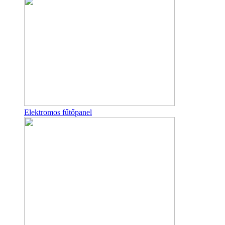
Elektromos fűtőpanel