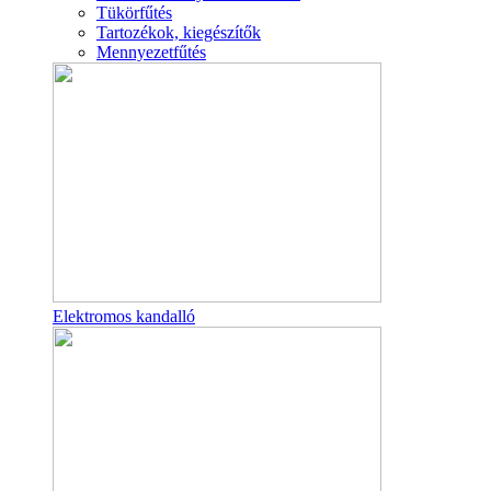
Tükörfűtés
Tartozékok, kiegészítők
Mennyezetfűtés
Elektromos kandalló