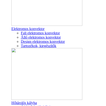
Elektromos konvektor
Fali elektromos konvektor
Álló elektromos konvektor
Design elektromos konvektor
Tartozékok, kiegészítők
Hőtárolós kályha