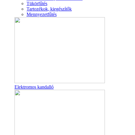
Tükörfűtés
Tartozékok, kiegészítők
Mennyezetfűtés
Elektromos kandalló