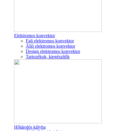
Elektromos konvektor
Fali elektromos konvektor
Álló elektromos konvektor
Design elektromos konvektor
Tartozékok, kiegészítők
Hőtárolós kályha