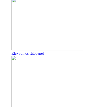
Elektromos fűtőpanel