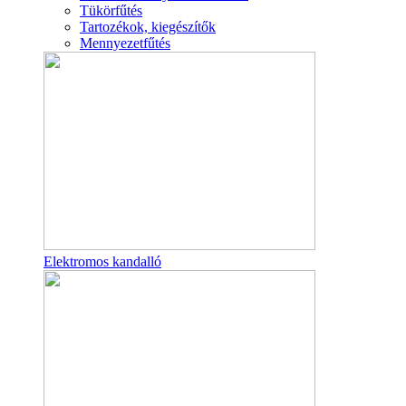
Tükörfűtés
Tartozékok, kiegészítők
Mennyezetfűtés
Elektromos kandalló