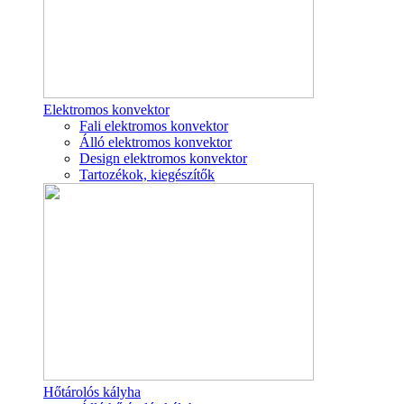
Elektromos konvektor
Fali elektromos konvektor
Álló elektromos konvektor
Design elektromos konvektor
Tartozékok, kiegészítők
Hőtárolós kályha