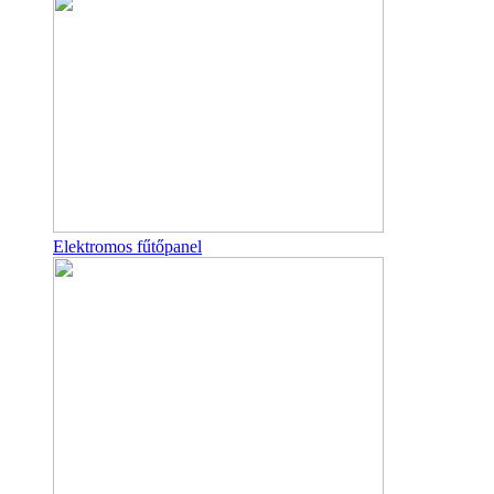
Elektromos fűtőpanel