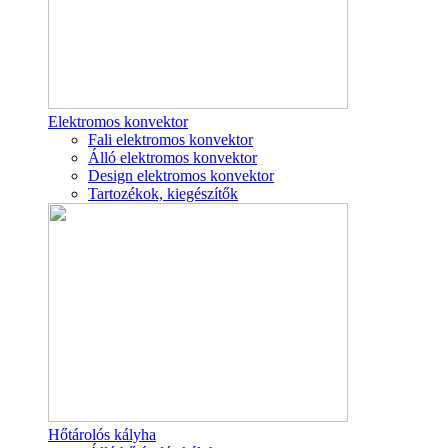
Elektromos konvektor
Fali elektromos konvektor
Álló elektromos konvektor
Design elektromos konvektor
Tartozékok, kiegészítők
Hőtárolós kályha