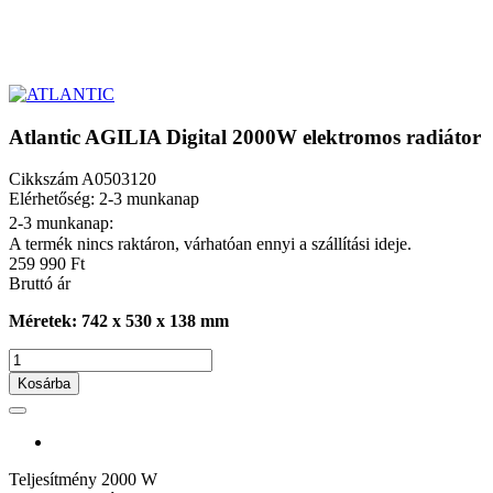
Atlantic AGILIA Digital 2000W elektromos radiátor
Cikkszám
A0503120
Elérhetőség: 2-3 munkanap
2-3 munkanap:
A termék nincs raktáron, várhatóan ennyi a szállítási ideje.
259 990 Ft
Bruttó ár
Méretek: 742 x 530 x 138 mm
Kosárba
Teljesítmény
2000 W