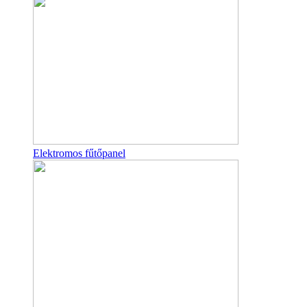
Elektromos fűtőpanel