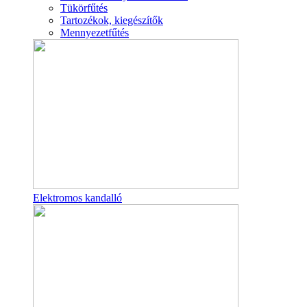
Tükörfűtés
Tartozékok, kiegészítők
Mennyezetfűtés
Elektromos kandalló