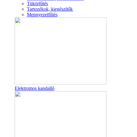
Tükörfűtés
Tartozékok, kiegészítők
Mennyezetfűtés
Elektromos kandalló