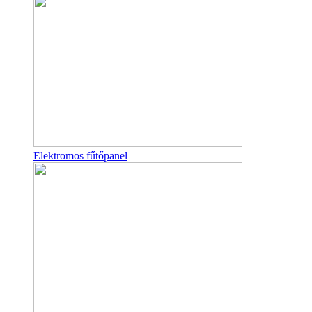
Elektromos fűtőpanel