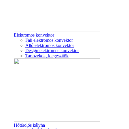
Elektromos konvektor
Fali elektromos konvektor
Álló elektromos konvektor
Design elektromos konvektor
Tartozékok, kiegészítők
Hőtárolós kályha