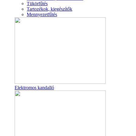
Tükörfűtés
Tartozékok, kiegészítők
Mennyezetfűtés
Elektromos kandalló