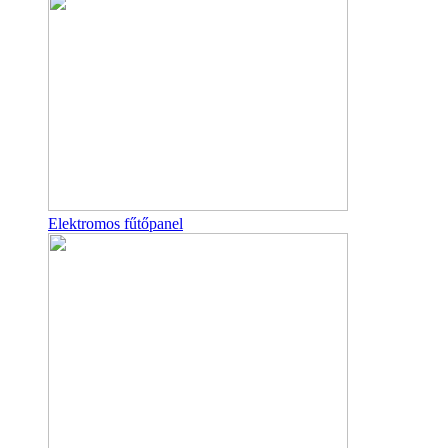
Elektromos fűtőpanel