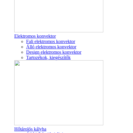
Elektromos konvektor
Fali elektromos konvektor
Álló elektromos konvektor
Design elektromos konvektor
Tartozékok, kiegészítők
Hőtárolós kályha