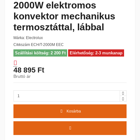
2000W elektromos
konvektor mechanikus
termosztáttal, lábbal
Márka:
Electrolux
Cikkszám
ECH/T-2000M EEC
Szállítási költség: 2 200 Ft
Elérhetőség: 2-3 munkanap
48 895 Ft
Bruttó ár
Kosárba