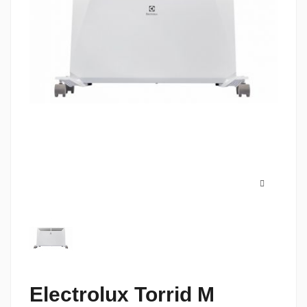
Electrolux Torrid M