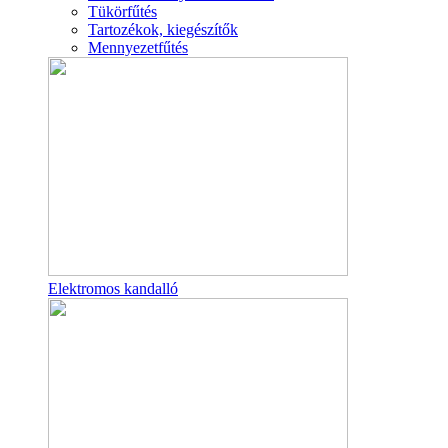
Tükörfűtés
Tartozékok, kiegészítők
Mennyezetfűtés
Elektromos kandalló