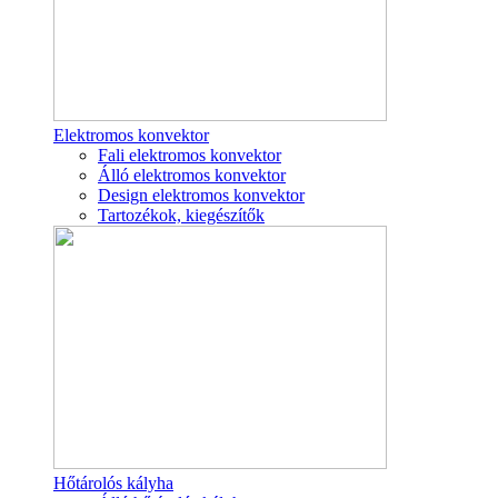
Elektromos konvektor
Fali elektromos konvektor
Álló elektromos konvektor
Design elektromos konvektor
Tartozékok, kiegészítők
Hőtárolós kályha