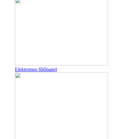
Elektromos fűtőpanel