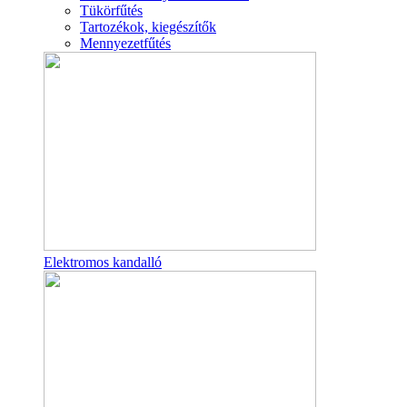
Tükörfűtés
Tartozékok, kiegészítők
Mennyezetfűtés
Elektromos kandalló