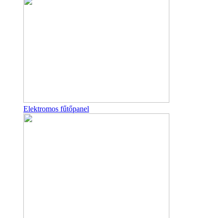
Elektromos fűtőpanel