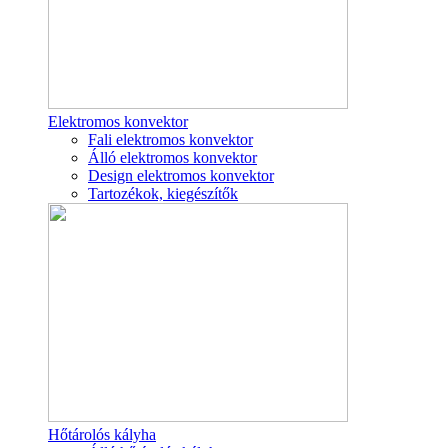
Elektromos konvektor
Fali elektromos konvektor
Álló elektromos konvektor
Design elektromos konvektor
Tartozékok, kiegészítők
Hőtárolós kályha