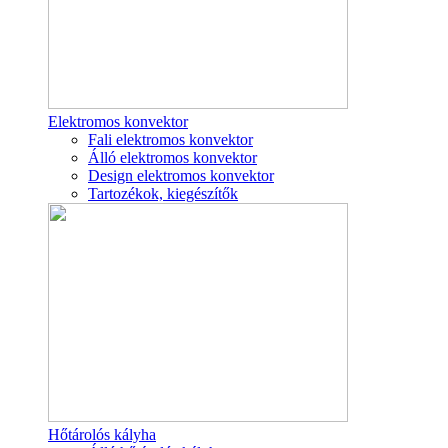
Elektromos konvektor
Fali elektromos konvektor
Álló elektromos konvektor
Design elektromos konvektor
Tartozékok, kiegészítők
Hőtárolós kályha