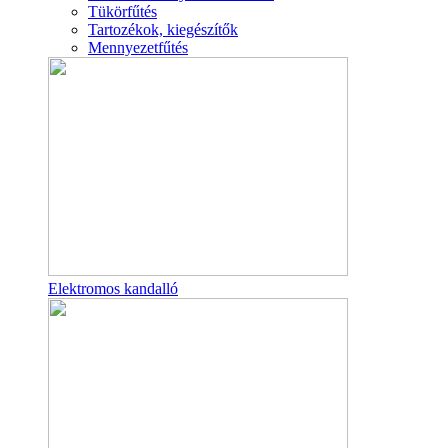
Tükörfűtés
Tartozékok, kiegészítők
Mennyezetfűtés
Elektromos kandalló