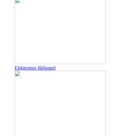
Elektromos fűtőpanel