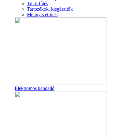
Tükörfűtés
Tartozékok, kiegészítők
Mennyezetfűtés
Elektromos kandalló