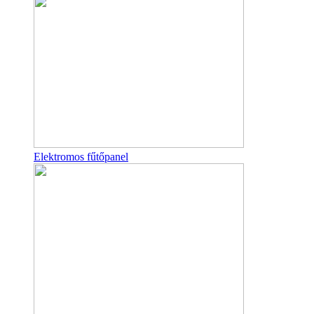
Elektromos fűtőpanel